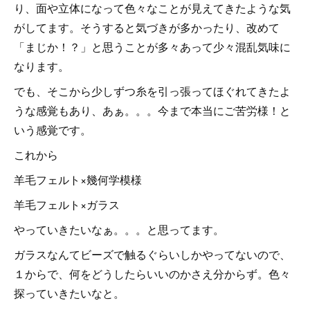
り、面や立体になって色々なことが見えてきたような気
がしてます。そうすると気づきが多かったり、改めて
「まじか！？」と思うことが多々あって少々混乱気味に
なります。
でも、そこから少しずつ糸を引っ張ってほぐれてきたよ
うな感覚もあり、あぁ。。。今まで本当にご苦労様！と
いう感覚です。
これから
羊毛フェルト×幾何学模様
羊毛フェルト×ガラス
やっていきたいなぁ。。。と思ってます。
ガラスなんてビーズで触るぐらいしかやってないので、
１からで、何をどうしたらいいのかさえ分からず。色々
探っていきたいなと。