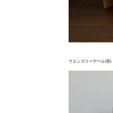
ウエンズリーデール(茶)