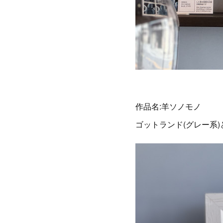
作品名:羊ソノモノ
ゴットランド(グレー系)